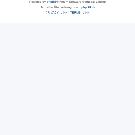
Powered by
phpBB
® Forum Software © phpBB Limited
Deutsche Übersetzung durch
phpBB.de
PRIVACY_LINK
|
TERMS_LINK