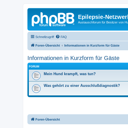
Epilepsie-Netzwer
Austauschforum für Besitzer von Hunde
Schnellzugriff
FAQ
Foren-Übersicht
Informationen in Kurzform für Gäste
Informationen in Kurzform für Gäste
FORUM
Mein Hund krampft, was tun?
Was gehört zu einer Ausschlußdiagnostik?
Foren-Übersicht