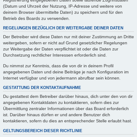
(Datum und Uhrzeit der Nutzung, IP-Adresse und weitere von
deinem Browser übermittelte Daten) zu speichern und für den
Betrieb des Boards zu verwenden.
REGELUNGEN BEZÜGLICH DER WEITERGABE DEINER DATEN
Der Betreiber wird diese Daten nur mit deiner Zustimmung an Dritte
weitergeben, sofern er nicht auf Grund gesetzlicher Regelungen
zur Weitergabe der Daten verpflichtet ist oder die Daten zur
Durchsetzung rechtlicher Interessen erforderlich sind.
Du nimmst zur Kenntnis, dass die von dir in deinem Profil
angegebenen Daten und deine Beiträge je nach Konfiguration im
Internet verfügbar und von jedermann abrufbar sein können.
GESTATTUNG DER KONTAKTAUFNAHME
Du gestattest dem Betreiber darüber hinaus, dich unter den von dir
angegebenen Kontaktdaten zu kontaktieren, sofern dies zur
Übermittlung zentraler Informationen über das Board erforderlich
ist. Darüber hinaus dürfen er und andere Benutzer dich
kontaktieren, sofern du dies an entsprechender Stelle erlaubt hast.
GELTUNGSBEREICH DIESER RICHTLINIE