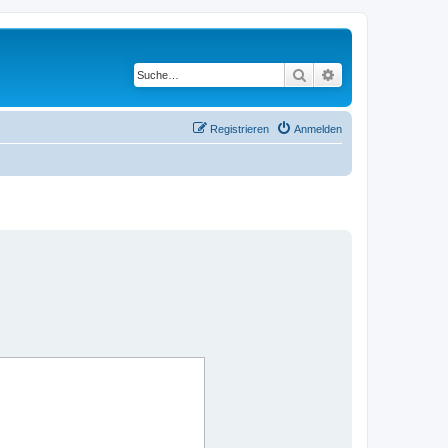
Suche
Erweiterte Suche
Registrieren
Anmelden