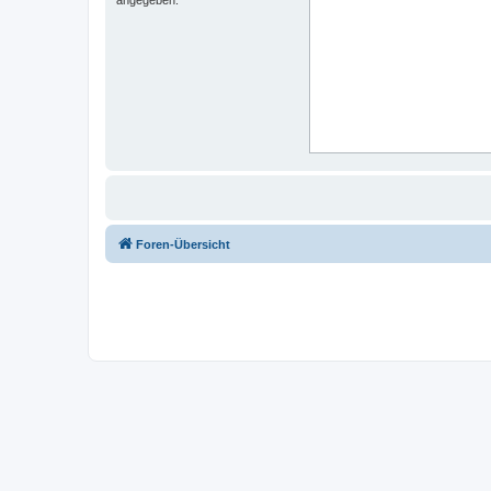
Foren-Übersicht