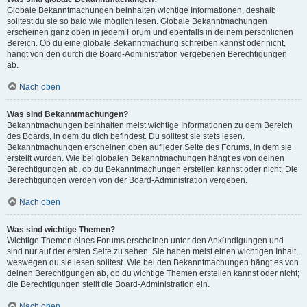
Globale Bekanntmachungen beinhalten wichtige Informationen, deshalb
solltest du sie so bald wie möglich lesen. Globale Bekanntmachungen
erscheinen ganz oben in jedem Forum und ebenfalls in deinem persönlichen
Bereich. Ob du eine globale Bekanntmachung schreiben kannst oder nicht,
hängt von den durch die Board-Administration vergebenen Berechtigungen
ab.
Nach oben
Was sind Bekanntmachungen?
Bekanntmachungen beinhalten meist wichtige Informationen zu dem Bereich
des Boards, in dem du dich befindest. Du solltest sie stets lesen.
Bekanntmachungen erscheinen oben auf jeder Seite des Forums, in dem sie
erstellt wurden. Wie bei globalen Bekanntmachungen hängt es von deinen
Berechtigungen ab, ob du Bekanntmachungen erstellen kannst oder nicht. Die
Berechtigungen werden von der Board-Administration vergeben.
Nach oben
Was sind wichtige Themen?
Wichtige Themen eines Forums erscheinen unter den Ankündigungen und
sind nur auf der ersten Seite zu sehen. Sie haben meist einen wichtigen Inhalt,
weswegen du sie lesen solltest. Wie bei den Bekanntmachungen hängt es von
deinen Berechtigungen ab, ob du wichtige Themen erstellen kannst oder nicht;
die Berechtigungen stellt die Board-Administration ein.
Nach oben