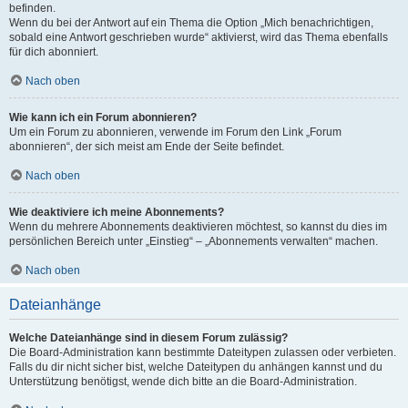
befinden.
Wenn du bei der Antwort auf ein Thema die Option „Mich benachrichtigen,
sobald eine Antwort geschrieben wurde“ aktivierst, wird das Thema ebenfalls
für dich abonniert.
Nach oben
Wie kann ich ein Forum abonnieren?
Um ein Forum zu abonnieren, verwende im Forum den Link „Forum
abonnieren“, der sich meist am Ende der Seite befindet.
Nach oben
Wie deaktiviere ich meine Abonnements?
Wenn du mehrere Abonnements deaktivieren möchtest, so kannst du dies im
persönlichen Bereich unter „Einstieg“ – „Abonnements verwalten“ machen.
Nach oben
Dateianhänge
Welche Dateianhänge sind in diesem Forum zulässig?
Die Board-Administration kann bestimmte Dateitypen zulassen oder verbieten.
Falls du dir nicht sicher bist, welche Dateitypen du anhängen kannst und du
Unterstützung benötigst, wende dich bitte an die Board-Administration.