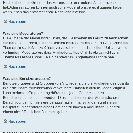
Rechte ihnen ein Gründer des Forums oder ein anderer Administrator erteilt
hat. Administratoren können auch volle Moderationsberechtigungen haben,
wenn ihnen das entsprechende Recht erteilt wurde.
Nach oben
Was sind Moderatoren?
Die Aufgabe der Moderatoren ist es, das Geschehen im Forum zu beobachten.
Sie haben das Recht, in ihrem Bereich Beiträge zu ändern und zu löschen und
Themen zu schließen, zu öffnen, zu verschieben und zu teilen. Üblicherweise
verhindern Moderatoren, dass Mitglieder „offtopic“, d. h. etwas nicht zum
Thema Passendes, oder Beleidigendes bzw. Angreifendes schreiben.
Nach oben
Was sind Benutzergruppen?
Benutzergruppen sind Gruppen von Mitgliedern, die die Mitglieder des Boards
in für die Board-Administration verwaltbare Einheiten aufteilt. Jedes Mitglied
kann mehreren Gruppen angehören und jeder Gruppe können
Berechtigungen zugeteilt werden. Dies erleichtert es den Administratoren,
Berechtigungen für mehrere Benutzer auf einmal zu ändern und sie zum
Beispiel zu Moderatoren eines Bereichs zu machen oder ihnen Zugriff zu
einem nichtöffentlichen Forum zu geben.
Nach oben