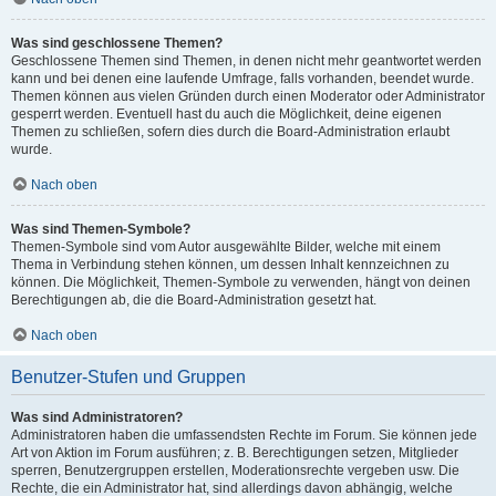
Was sind geschlossene Themen?
Geschlossene Themen sind Themen, in denen nicht mehr geantwortet werden
kann und bei denen eine laufende Umfrage, falls vorhanden, beendet wurde.
Themen können aus vielen Gründen durch einen Moderator oder Administrator
gesperrt werden. Eventuell hast du auch die Möglichkeit, deine eigenen
Themen zu schließen, sofern dies durch die Board-Administration erlaubt
wurde.
Nach oben
Was sind Themen-Symbole?
Themen-Symbole sind vom Autor ausgewählte Bilder, welche mit einem
Thema in Verbindung stehen können, um dessen Inhalt kennzeichnen zu
können. Die Möglichkeit, Themen-Symbole zu verwenden, hängt von deinen
Berechtigungen ab, die die Board-Administration gesetzt hat.
Nach oben
Benutzer-Stufen und Gruppen
Was sind Administratoren?
Administratoren haben die umfassendsten Rechte im Forum. Sie können jede
Art von Aktion im Forum ausführen; z. B. Berechtigungen setzen, Mitglieder
sperren, Benutzergruppen erstellen, Moderationsrechte vergeben usw. Die
Rechte, die ein Administrator hat, sind allerdings davon abhängig, welche