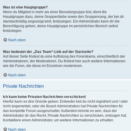
Was ist eine Hauptgruppe?
Wenn du Mitglied in mehr als einer Benutzergruppe bist, dient die
Hauptgruppe dazu, deine Gruppenfarbe sowie den Gruppenrang, der bei dir
standardmäßig angezeigt wird, festzulegen. Ein Administrator kann dir die
Berechtigung geben, deine Hauptgruppe im persönlichen Bereich selbst
festzulegen.
Nach oben
Was bedeutet der „Das Team“-Link auf der Startseite?
Auf dieser Seite findest du eine Auflistung des Forenteams, einschließlich der
Administratoren, der Moderatoren. Du findest hier auch weitere Informationen
wie die Foren, die diese im Einzelnen moderieren.
Nach oben
Private Nachrichten
Ich kann keine Privaten Nachrichten verschicken!
Hierfür kann es drei Gründe geben: Entweder bist du nicht registriert und / oder
nicht angemeldet, oder die Board-Administration hat Private Nachrichten für
das komplette Forum ausgeschaltet. Außerdem könnte es sein, dass der
Administrator dir das Recht, Private Nachrichten zu verschicken, entzogen hat.
Kontaktiere einen Administrator, um weitere Informationen zu erhalten.
Nach oben