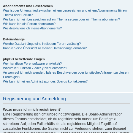
Abonnements und Lesezeichen
Was ist der Unterschied zwischen einem Lesezeichen und einem Abonnements für ein
Thema oder Forum?
Wie kann ich ein Lesezeichen auf ein Thema setzen oder ein Thema abonnieren?
Wie kann ich ein Forum abonnieren?
Wie deaktiviere ich meine Abonnements?
Dateianhänge
Welche Dateianhänge sind in diesem Forum zulässig?
Kann ich eine Übersicht all meiner Dateianhänge erhalten?
phpBB betreffende Fragen
Wer hat diese Forensoftware entwickelt?
Warum ist Funktion x oder y nicht enthalten?
An wen soll ich mich wenden, falls es Beschwerden oder juristische Anfragen zu diesem
Forum gibt?
Wie kann ich einen Administrator des Boards kontaktieren?
Registrierung und Anmeldung
Wozu muss ich mich registrieren?
Eine Registrierung ist nicht unbedingt zwingend. Die Board-Administration
dieses Forums entscheidet, ob du registriert sein musst, um Beiträge zu
schreiben. Auf jeden Fall erhältst du als registriertes Mitglied Zugriff auf
zusätzliche Funktionen, die Gästen nicht zur Verfügung stehen: zum Beispiel