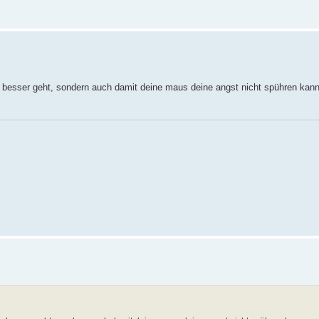
dir besser geht, sondern auch damit deine maus deine angst nicht spühren kan