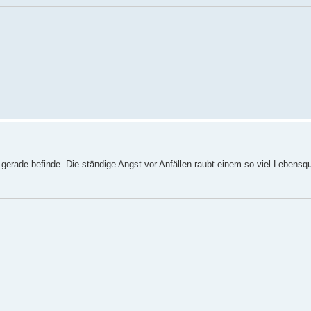
 gerade befinde. Die ständige Angst vor Anfällen raubt einem so viel Lebensqu