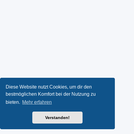
Diese Website nutzt Cookies, um dir den
bestmöglichen Komfort bei der Nutzung zu
bieten.
Mehr erfahren
Verstanden!