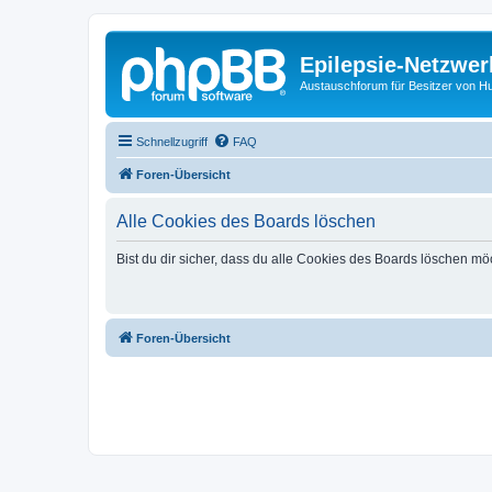
Epilepsie-Netzwer
Austauschforum für Besitzer von Hunde
Schnellzugriff
FAQ
Foren-Übersicht
Alle Cookies des Boards löschen
Bist du dir sicher, dass du alle Cookies des Boards löschen mö
Foren-Übersicht