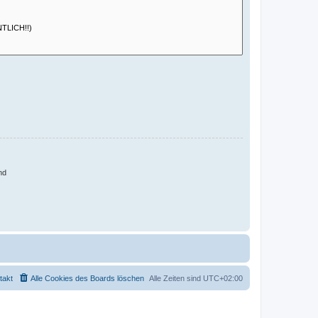
nd
takt
Alle Cookies des Boards löschen
Alle Zeiten sind
UTC+02:00