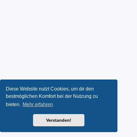
Diese Website nutzt Cookies, um dir den
bestmöglichen Komfort bei der Nutzung zu
bieten.
Mehr erfahren
Verstanden!