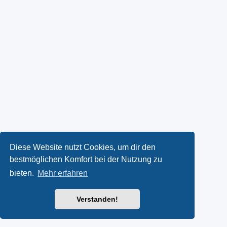
Diese Website nutzt Cookies, um dir den
bestmöglichen Komfort bei der Nutzung zu
bieten.
Mehr erfahren
Verstanden!