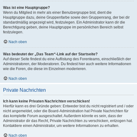
Was ist eine Hauptgruppe?
Wenn du Mitglied in mehr als einer Benutzergruppe bist, dient die
Hauptgruppe dazu, deine Gruppenfarbe sowie den Gruppenrang, der bei dir
standardmäßig angezeigt wird, festzulegen. Ein Administrator kann dir die
Berechtigung geben, deine Hauptgruppe im persönlichen Bereich selbst
festzulegen.
Nach oben
Was bedeutet der „Das Team“-Link auf der Startseite?
Auf dieser Seite findest du eine Auflistung des Forenteams, einschließlich der
Administratoren, der Moderatoren. Du findest hier auch weitere Informationen
wie die Foren, die diese im Einzelnen moderieren.
Nach oben
Private Nachrichten
Ich kann keine Privaten Nachrichten verschicken!
Hierfür kann es drei Gründe geben: Entweder bist du nicht registriert und / oder
nicht angemeldet, oder die Board-Administration hat Private Nachrichten für
das komplette Forum ausgeschaltet. Außerdem könnte es sein, dass der
Administrator dir das Recht, Private Nachrichten zu verschicken, entzogen hat.
Kontaktiere einen Administrator, um weitere Informationen zu erhalten.
Nach oben