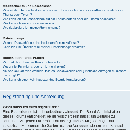
Abonnements und Lesezeichen
Was ist der Unterschied zwischen einem Lesezeichen und einem Abonnements für ein
Thema oder Forum?
Wie kann ich ein Lesezeichen auf ein Thema setzen oder ein Thema abonnieren?
Wie kann ich ein Forum abonnieren?
Wie deaktiviere ich meine Abonnements?
Dateianhänge
Welche Dateianhänge sind in diesem Forum zulässig?
Kann ich eine Übersicht all meiner Dateianhänge erhalten?
phpBB betreffende Fragen
Wer hat diese Forensoftware entwickelt?
Warum ist Funktion x oder y nicht enthalten?
An wen soll ich mich wenden, falls es Beschwerden oder juristische Anfragen zu diesem
Forum gibt?
Wie kann ich einen Administrator des Boards kontaktieren?
Registrierung und Anmeldung
Wozu muss ich mich registrieren?
Eine Registrierung ist nicht unbedingt zwingend. Die Board-Administration
dieses Forums entscheidet, ob du registriert sein musst, um Beiträge zu
schreiben. Auf jeden Fall erhältst du als registriertes Mitglied Zugriff auf
zusätzliche Funktionen, die Gästen nicht zur Verfügung stehen: zum Beispiel