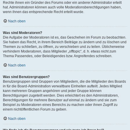
Rechte ihnen ein Gründer des Forums oder ein anderer Administrator erteilt
hat. Administratoren können auch volle Moderationsberechtigungen haben,
wenn ihnen das entsprechende Recht erteilt wurde.
Nach oben
Was sind Moderatoren?
Die Aufgabe der Moderatoren ist es, das Geschehen im Forum zu beobachten.
Sie haben das Recht, in ihrem Bereich Beiträge zu ändern und zu löschen und
Themen zu schließen, zu öffnen, zu verschieben und zu teilen. Üblicherweise
verhindern Moderatoren, dass Mitglieder „offtopic“, d. h. etwas nicht zum
Thema Passendes, oder Beleidigendes bzw. Angreifendes schreiben.
Nach oben
Was sind Benutzergruppen?
Benutzergruppen sind Gruppen von Mitgliedern, die die Mitglieder des Boards
in für die Board-Administration verwaltbare Einheiten aufteilt. Jedes Mitglied
kann mehreren Gruppen angehören und jeder Gruppe können
Berechtigungen zugeteilt werden. Dies erleichtert es den Administratoren,
Berechtigungen für mehrere Benutzer auf einmal zu ändern und sie zum
Beispiel zu Moderatoren eines Bereichs zu machen oder ihnen Zugriff zu
einem nichtöffentlichen Forum zu geben.
Nach oben