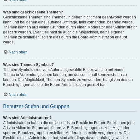
Was sind geschlossene Themen?
Geschlossene Themen sind Themen, in denen nicht mehr geantwortet werden
kann und bei denen eine laufende Umfrage, falls vorhanden, beendet wurde.
Themen können aus vielen Gründen durch einen Moderator oder Administrator
gesperrt werden. Eventuell hast du auch die Möglichkeit, deine eigenen
Themen zu schließen, sofern dies durch die Board-Administration erlaubt
wurde.
Nach oben
Was sind Themen-Symbole?
Themen-Symbole sind vom Autor ausgewählte Bilder, welche mit einem
Thema in Verbindung stehen können, um dessen Inhalt kennzeichnen zu
können. Die Möglichkeit, Themen-Symbole zu verwenden, hängt von deinen
Berechtigungen ab, die die Board-Administration gesetzt hat.
Nach oben
Benutzer-Stufen und Gruppen
Was sind Administratoren?
Administratoren haben die umfassendsten Rechte im Forum. Sie können jede
Art von Aktion im Forum ausführen; z. B. Berechtigungen setzen, Mitglieder
sperren, Benutzergruppen erstellen, Moderationsrechte vergeben usw. Die
Rechte, die ein Administrator hat, sind allerdings davon abhängig, welche