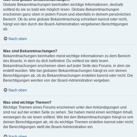
Globale Bekanntmachungen beinhalten wichtige Informationen, deshalb
solltest du sie so bald wie möglich lesen. Globale Bekanntmachungen
erscheinen ganz oben in jedem Forum und ebenfalls in deinem persönlichen
Bereich. Ob du eine globale Bekanntmachung schreiben kannst oder nicht,
hängt von den durch die Board-Administration vergebenen Berechtigungen
ab.
Nach oben
Was sind Bekanntmachungen?
Bekanntmachungen beinhalten meist wichtige Informationen zu dem Bereich
des Boards, in dem du dich befindest. Du solltest sie stets lesen.
Bekanntmachungen erscheinen oben auf jeder Seite des Forums, in dem sie
erstellt wurden. Wie bei globalen Bekanntmachungen hängt es von deinen
Berechtigungen ab, ob du Bekanntmachungen erstellen kannst oder nicht. Die
Berechtigungen werden von der Board-Administration vergeben.
Nach oben
Was sind wichtige Themen?
Wichtige Themen eines Forums erscheinen unter den Ankündigungen und
sind nur auf der ersten Seite zu sehen. Sie haben meist einen wichtigen Inhalt,
weswegen du sie lesen solltest. Wie bei den Bekanntmachungen hängt es von
deinen Berechtigungen ab, ob du wichtige Themen erstellen kannst oder nicht;
die Berechtigungen stellt die Board-Administration ein.
Nach oben