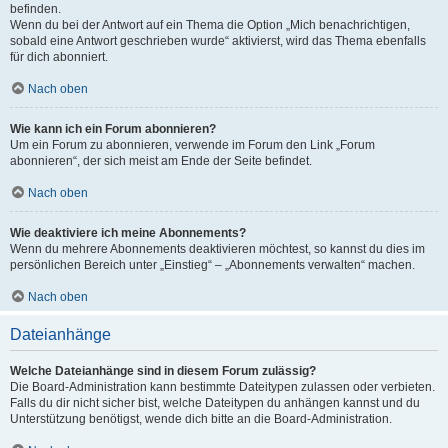
befinden.
Wenn du bei der Antwort auf ein Thema die Option „Mich benachrichtigen,
sobald eine Antwort geschrieben wurde“ aktivierst, wird das Thema ebenfalls
für dich abonniert.
Nach oben
Wie kann ich ein Forum abonnieren?
Um ein Forum zu abonnieren, verwende im Forum den Link „Forum
abonnieren“, der sich meist am Ende der Seite befindet.
Nach oben
Wie deaktiviere ich meine Abonnements?
Wenn du mehrere Abonnements deaktivieren möchtest, so kannst du dies im
persönlichen Bereich unter „Einstieg“ – „Abonnements verwalten“ machen.
Nach oben
Dateianhänge
Welche Dateianhänge sind in diesem Forum zulässig?
Die Board-Administration kann bestimmte Dateitypen zulassen oder verbieten.
Falls du dir nicht sicher bist, welche Dateitypen du anhängen kannst und du
Unterstützung benötigst, wende dich bitte an die Board-Administration.